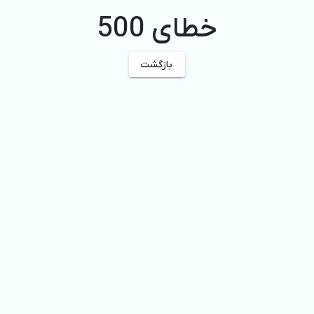
خطای 500
بازگشت