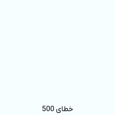
خطای 500